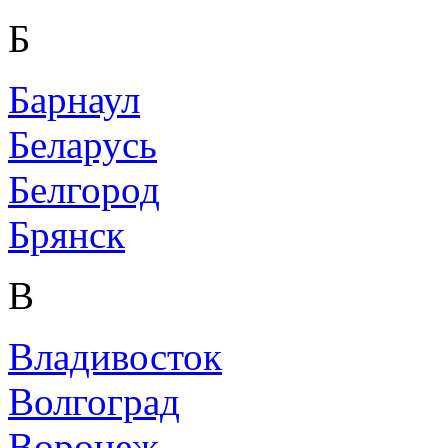
Б
Барнаул
Беларусь
Белгород
Брянск
В
Владивосток
Волгоград
Воронеж