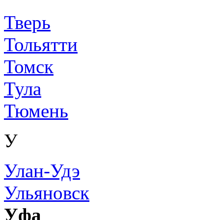
Тверь
Тольятти
Томск
Тула
Тюмень
У
Улан-Удэ
Ульяновск
Уфа