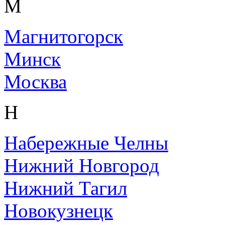
М
Магнитогорск
Минск
Москва
Н
Набережные Челны
Нижний Новгород
Нижний Тагил
Новокузнецк