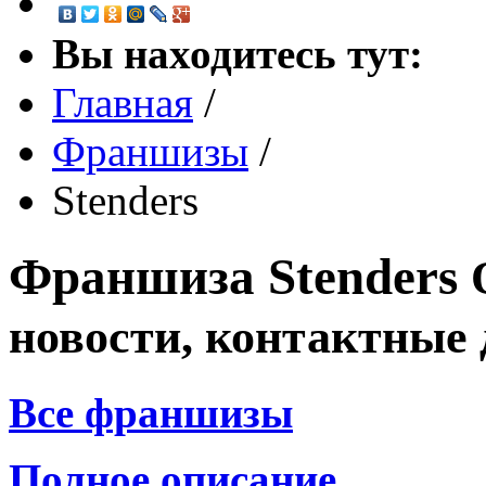
Вы находитесь тут:
Главная
/
Франшизы
/
Stenders
Франшиза
Stenders
новости, контактные
Все франшизы
Полное описание