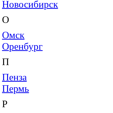
Новосибирск
О
Омск
Оренбург
П
Пенза
Пермь
Р