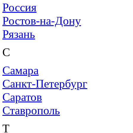
Россия
Ростов-на-Дону
Рязань
С
Самара
Санкт-Петербург
Саратов
Ставрополь
Т