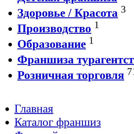
3
Здоровье / Красота
1
Производство
1
Образование
Франшиза турагентст
7
Розничная торговля
Главная
Каталог франшиз