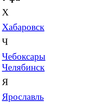
Х
Хабаровск
Ч
Чебоксары
Челябинск
Я
Ярославль