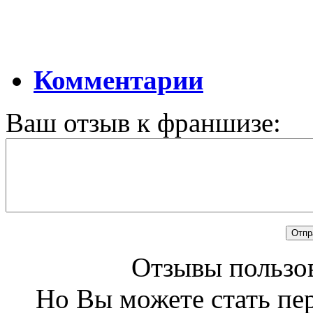
Комментарии
Ваш отзыв к франшизе:
Отзывы пользов
Но Вы можете стать пе