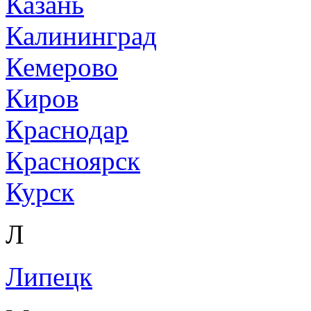
Казань
Калининград
Кемерово
Киров
Краснодар
Красноярск
Курск
Л
Липецк