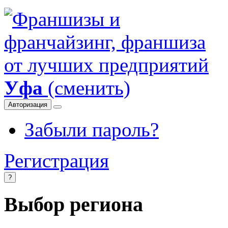
Уфа
(сменить)
Авторизация
Забыли пароль?
Регистрация
?
Выбор региона