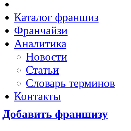
Каталог франшиз
Франчайзи
Аналитика
Новости
Статьи
Словарь терминов
Контакты
Добавить франшизу