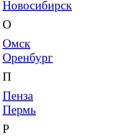
Новосибирск
О
Омск
Оренбург
П
Пенза
Пермь
Р