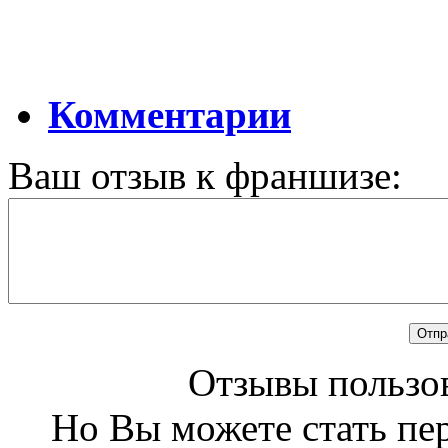
Комментарии
Ваш отзыв к франшизе:
Отзывы пользов
Но Вы можете стать пе