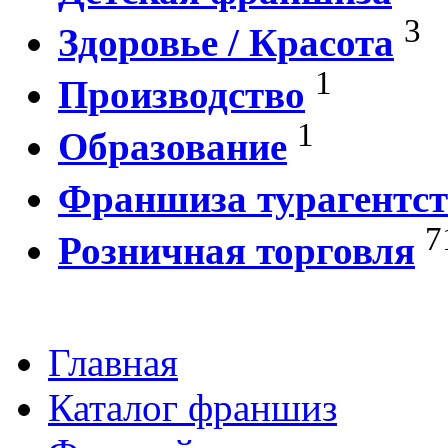
3
Здоровье / Красота
1
Производство
1
Образование
Франшиза турагентст
7
Розничная торговля
Главная
Каталог франшиз