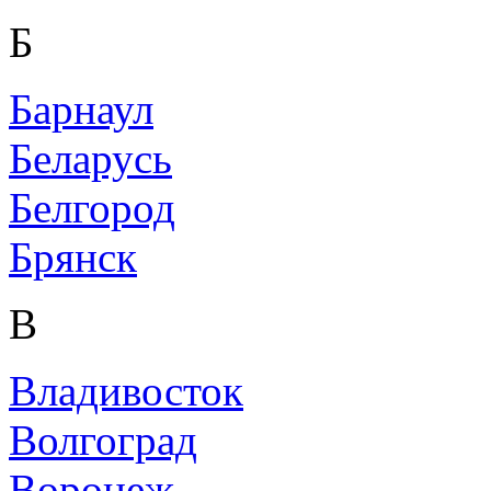
Б
Барнаул
Беларусь
Белгород
Брянск
В
Владивосток
Волгоград
Воронеж