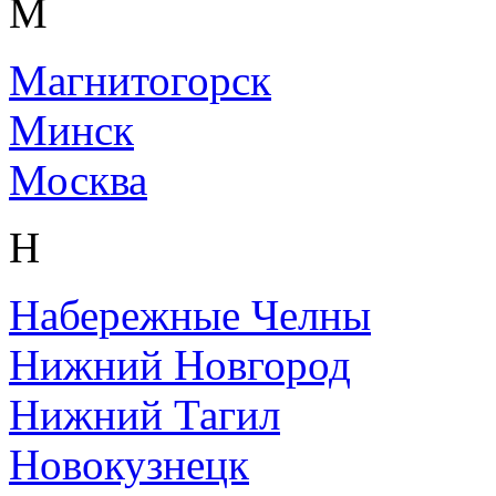
М
Магнитогорск
Минск
Москва
Н
Набережные Челны
Нижний Новгород
Нижний Тагил
Новокузнецк