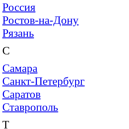
Россия
Ростов-на-Дону
Рязань
С
Самара
Санкт-Петербург
Саратов
Ставрополь
Т