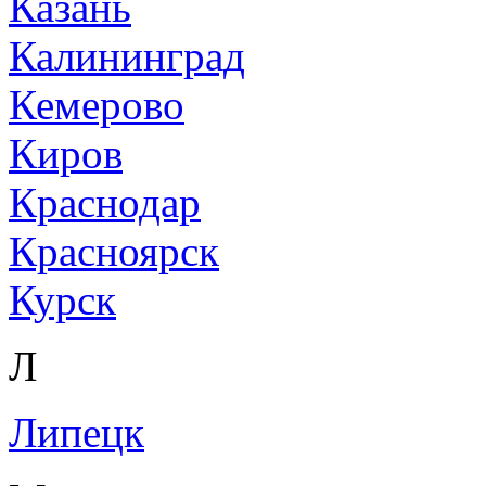
Казань
Калининград
Кемерово
Киров
Краснодар
Красноярск
Курск
Л
Липецк