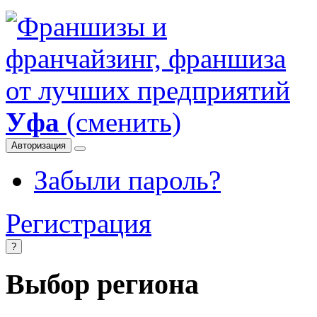
Уфа
(сменить)
Авторизация
Забыли пароль?
Регистрация
?
Выбор региона