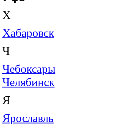
Х
Хабаровск
Ч
Чебоксары
Челябинск
Я
Ярославль