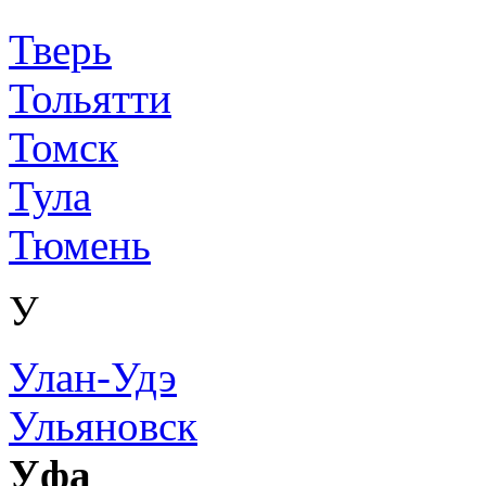
Тверь
Тольятти
Томск
Тула
Тюмень
У
Улан-Удэ
Ульяновск
Уфа