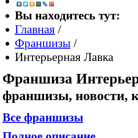
Вы находитесь тут:
Главная
/
Франшизы
/
Интерьерная Лавка
Франшиза
Интерьер
франшизы, новости, 
Все франшизы
Полное описание