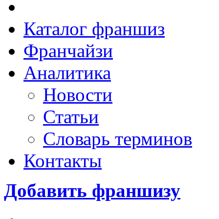
Каталог франшиз
Франчайзи
Аналитика
Новости
Статьи
Словарь терминов
Контакты
Добавить франшизу