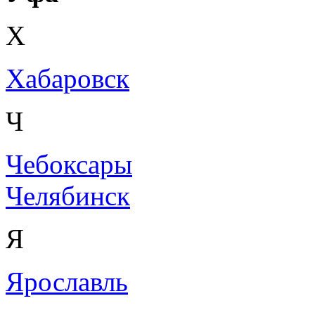
Х
Хабаровск
Ч
Чебоксары
Челябинск
Я
Ярославль