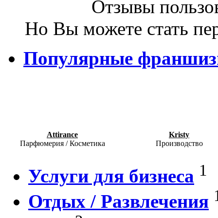
Отзывы пользов
Но Вы можете стать пе
Популярные франши
Attirance
Kristy
Парфюмерия / Косметика
Производство
1
Услуги для бизнеса
Отдых / Развлечения