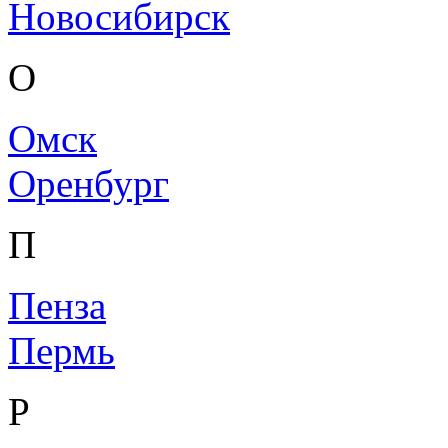
Новосибирск
О
Омск
Оренбург
П
Пенза
Пермь
Р