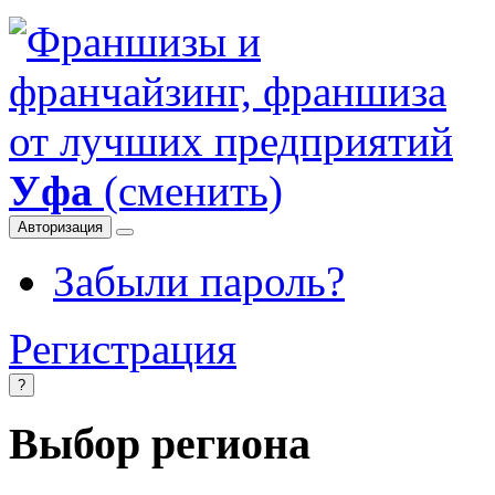
Уфа
(сменить)
Авторизация
Забыли пароль?
Регистрация
?
Выбор региона