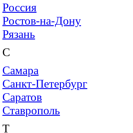
Россия
Ростов-на-Дону
Рязань
С
Самара
Санкт-Петербург
Саратов
Ставрополь
Т