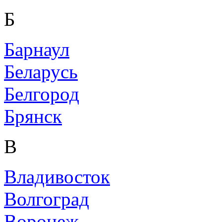
Б
Барнаул
Беларусь
Белгород
Брянск
В
Владивосток
Волгоград
Воронеж