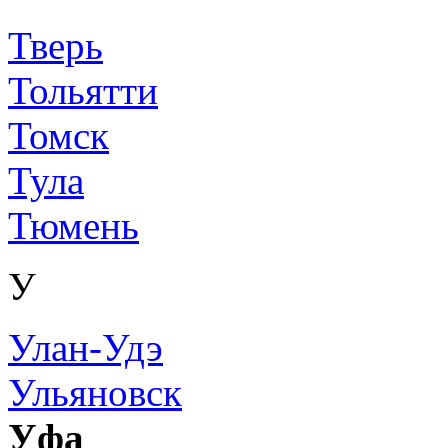
Тверь
Тольятти
Томск
Тула
Тюмень
У
Улан-Удэ
Ульяновск
Уфа