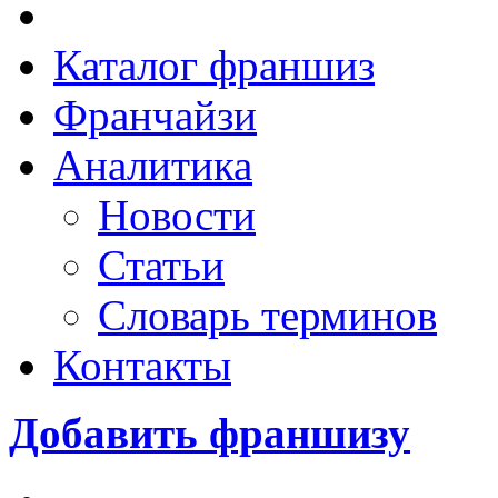
Каталог франшиз
Франчайзи
Аналитика
Новости
Статьи
Словарь терминов
Контакты
Добавить франшизу