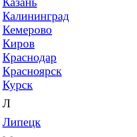
Казань
Калининград
Кемерово
Киров
Краснодар
Красноярск
Курск
Л
Липецк