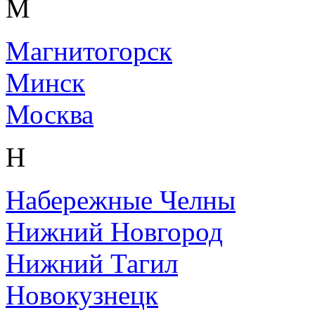
М
Магнитогорск
Минск
Москва
Н
Набережные Челны
Нижний Новгород
Нижний Тагил
Новокузнецк