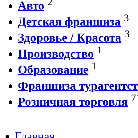
2
Авто
3
Детская франшиза
3
Здоровье / Красота
1
Производство
1
Образование
Франшиза турагентст
7
Розничная торговля
Главная