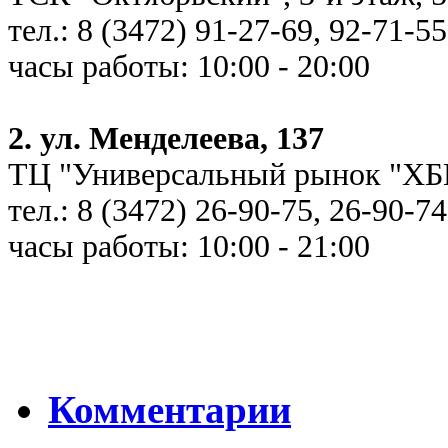
тел.: 8 (3472) 91-27-69, 92-71-55
часы работы: 10:00 - 20:00
2. ул. Менделеева, 137
ТЦ "Универсальный рынок "ХБК
тел.: 8 (3472) 26-90-75, 26-90-74
часы работы: 10:00 - 21:00
Комментарии