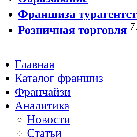
Франшиза турагентст
7
Розничная торговля
Главная
Каталог франшиз
Франчайзи
Аналитика
Новости
Статьи