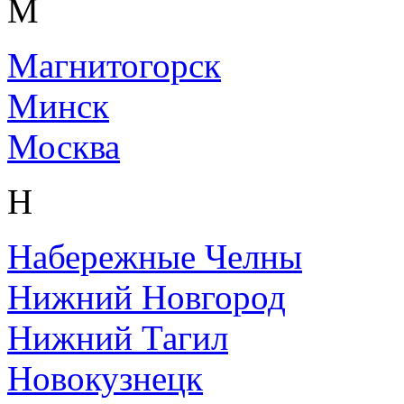
М
Магнитогорск
Минск
Москва
Н
Набережные Челны
Нижний Новгород
Нижний Тагил
Новокузнецк