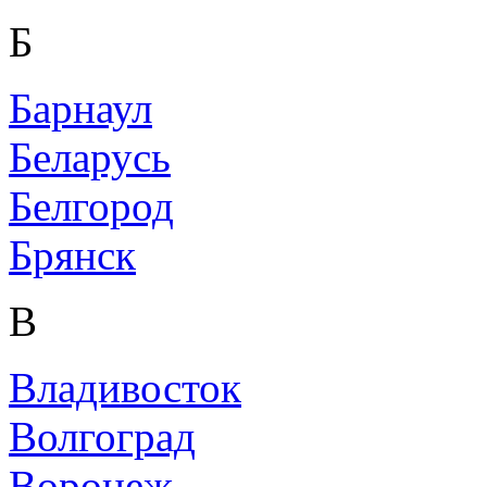
Б
Барнаул
Беларусь
Белгород
Брянск
В
Владивосток
Волгоград
Воронеж