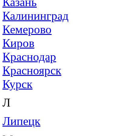
Казань
Калининград
Кемерово
Киров
Краснодар
Красноярск
Курск
Л
Липецк