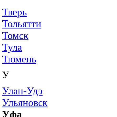
Тверь
Тольятти
Томск
Тула
Тюмень
У
Улан-Удэ
Ульяновск
Уфа