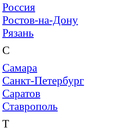
Россия
Ростов-на-Дону
Рязань
С
Самара
Санкт-Петербург
Саратов
Ставрополь
Т