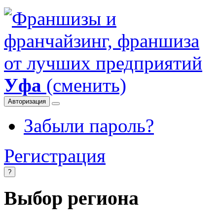
Уфа
(сменить)
Авторизация
Забыли пароль?
Регистрация
?
Выбор региона