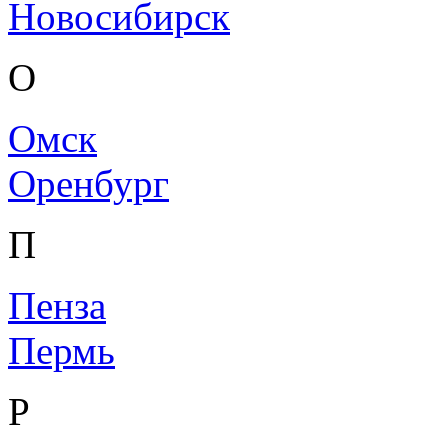
Новосибирск
О
Омск
Оренбург
П
Пенза
Пермь
Р