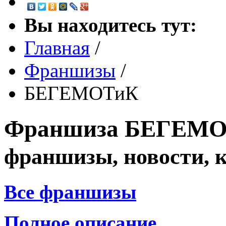
Вы находитесь тут:
Главная
/
Франшизы
/
БЕГЕМОТиК
Франшиза
БЕГЕМО
франшизы, новости, 
Все франшизы
Полное описание