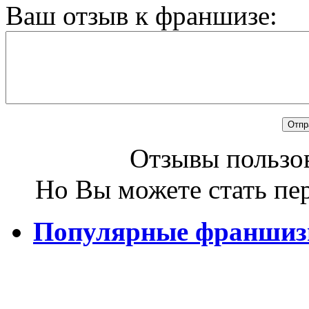
Ваш отзыв к франшизе:
Отзывы пользов
Но Вы можете стать пе
Популярные франши