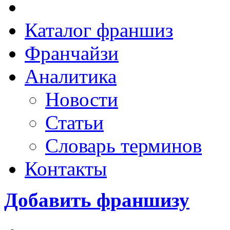
Каталог франшиз
Франчайзи
Аналитика
Новости
Статьи
Словарь терминов
Контакты
Добавить франшизу