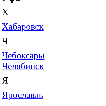
Х
Хабаровск
Ч
Чебоксары
Челябинск
Я
Ярославль